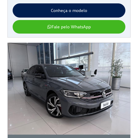
Conheça o modelo
Fale pelo WhatsApp