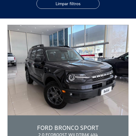
Limpar filtros
FORD
BRONCO SPORT
2.0 ECOBOOST WILDTRAK 4X4