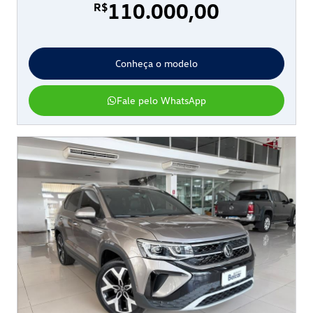
110.000,00
R$
Conheça o modelo
Fale pelo WhatsApp