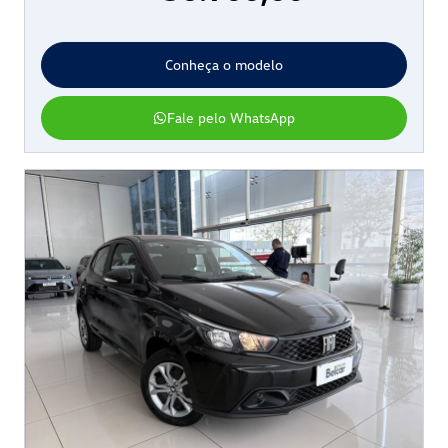
Conheça o modelo
Fale pelo WhatsApp