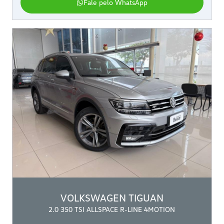
Fale pelo WhatsApp
VOLKSWAGEN
TIGUAN
2.0 350 TSI ALLSPACE R-LINE 4MOTION