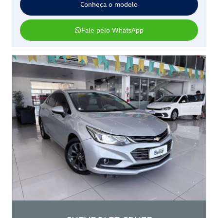
Conheça o modelo
Fale pelo WhatsApp