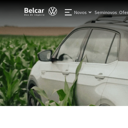
Novos
Seminovos
Ofer