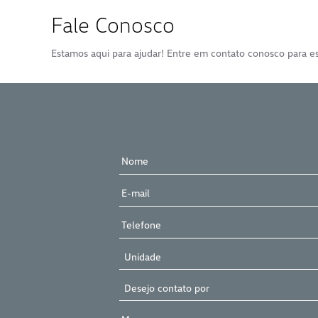
Fale Conosco
Estamos aqui para ajudar! Entre em contato conosco para es