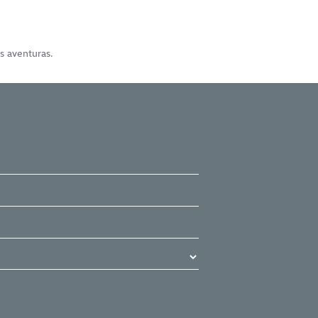
s aventuras.