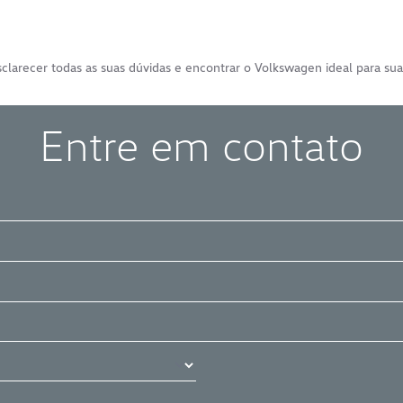
clarecer todas as suas dúvidas e encontrar o Volkswagen ideal para sua
Entre em contato