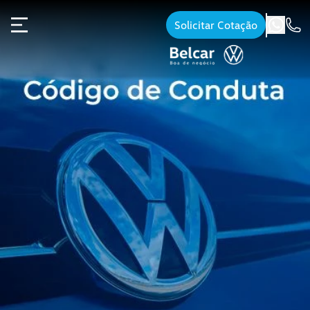
Solicitar Cotação