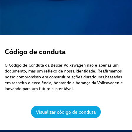
Código de conduta
O Código de Conduta da Belcar Volkswagen não é apenas um
documento, mas um reflexo de nossa identidade. Reafirmamos
nosso compromisso em construir relações duradouras baseadas
em respeito e excelência, honrando a herança da Volkswagen e
inovando para um futuro sustentável.
Visualizar código de conduta