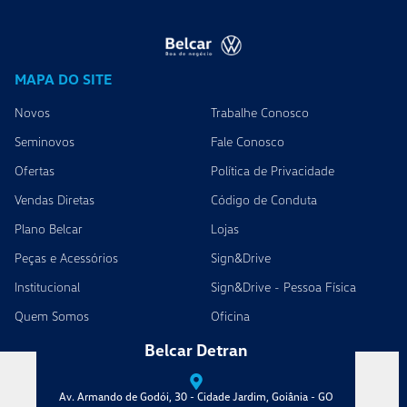
MAPA DO SITE
Novos
Trabalhe Conosco
Seminovos
Fale Conosco
Ofertas
Política de Privacidade
Vendas Diretas
Código de Conduta
Plano Belcar
Lojas
Peças e Acessórios
Sign&Drive
Institucional
Sign&Drive - Pessoa Física
Quem Somos
Oficina
Belcar Detran
Av. Armando de Godói, 30 - Cidade Jardim, Goiânia - GO